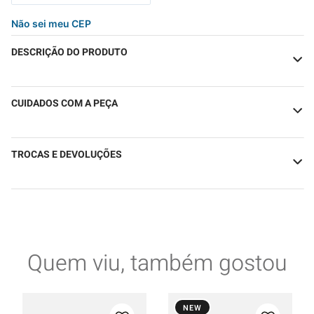
Não sei meu CEP
DESCRIÇÃO DO PRODUTO
CUIDADOS COM A PEÇA
TROCAS E DEVOLUÇÕES
Quem viu, também gostou
NEW