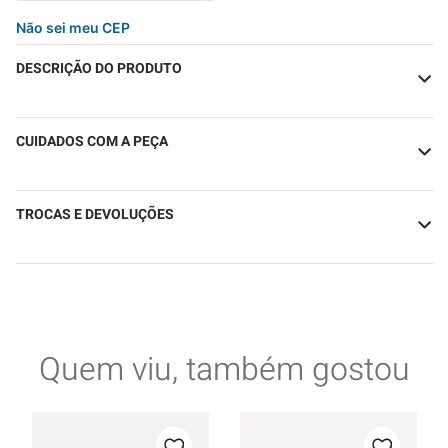
Não sei meu CEP
DESCRIÇÃO DO PRODUTO
CUIDADOS COM A PEÇA
TROCAS E DEVOLUÇÕES
Quem viu, também gostou