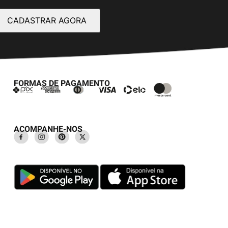
CADASTRAR AGORA
FORMAS DE PAGAMENTO
ACOMPANHE-NOS