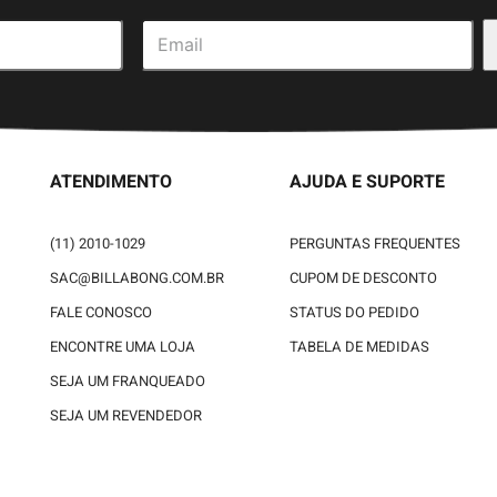
ATENDIMENTO
AJUDA E SUPORTE
(11) 2010-1029
PERGUNTAS FREQUENTES
SAC@BILLABONG.COM.BR
CUPOM DE DESCONTO
FALE CONOSCO
STATUS DO PEDIDO
ENCONTRE UMA LOJA
TABELA DE MEDIDAS
SEJA UM FRANQUEADO
SEJA UM REVENDEDOR