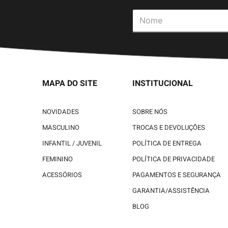
MAPA DO SITE
INSTITUCIONAL
NOVIDADES
SOBRE NÓS
MASCULINO
TROCAS E DEVOLUÇÕES
INFANTIL / JUVENIL
POLÍTICA DE ENTREGA
FEMININO
POLÍTICA DE PRIVACIDADE
ACESSÓRIOS
PAGAMENTOS E SEGURANÇA
GARANTIA/ASSISTÊNCIA
BLOG