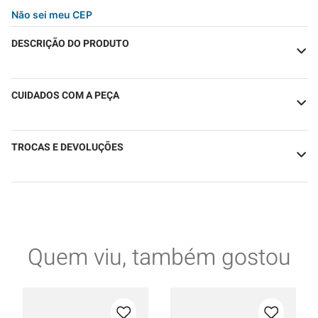
Não sei meu CEP
DESCRIÇÃO DO PRODUTO
CUIDADOS COM A PEÇA
TROCAS E DEVOLUÇÕES
Quem viu, também gostou