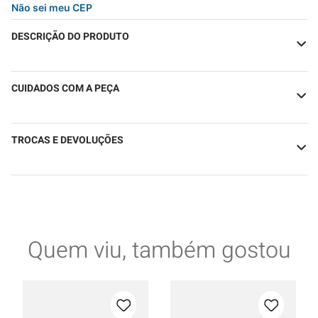
Não sei meu CEP
DESCRIÇÃO DO PRODUTO
CUIDADOS COM A PEÇA
TROCAS E DEVOLUÇÕES
Quem viu, também gostou