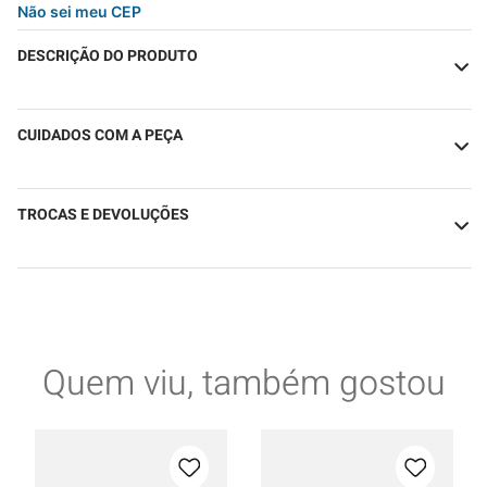
Não sei meu CEP
DESCRIÇÃO DO PRODUTO
CUIDADOS COM A PEÇA
TROCAS E DEVOLUÇÕES
Quem viu, também gostou