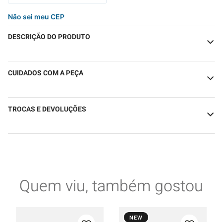
Não sei meu CEP
DESCRIÇÃO DO PRODUTO
CUIDADOS COM A PEÇA
TROCAS E DEVOLUÇÕES
Quem viu, também gostou
NEW