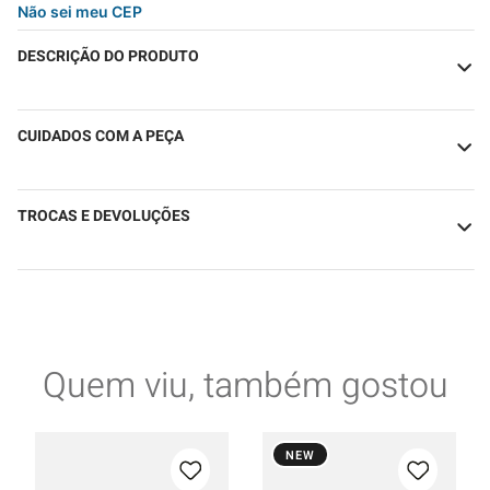
Não sei meu CEP
DESCRIÇÃO DO PRODUTO
CUIDADOS COM A PEÇA
TROCAS E DEVOLUÇÕES
Quem viu, também gostou
NEW