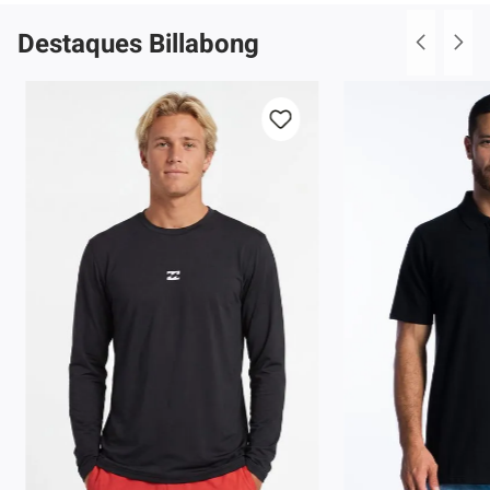
Destaques Billabong