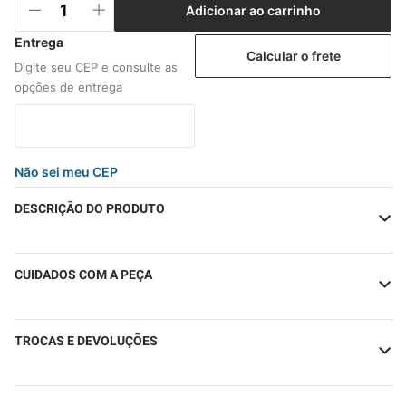
Adicionar ao carrinho
Calcular o frete
Não sei meu CEP
DESCRIÇÃO DO PRODUTO
CUIDADOS COM A PEÇA
TROCAS E DEVOLUÇÕES