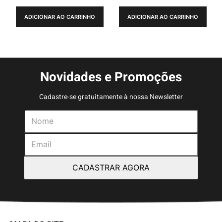
ADICIONAR AO CARRINHO
ADICIONAR AO CARRINHO
Novidades e Promoções
Cadastre-se gratuitamente à nossa Newsletter
CADASTRAR AGORA