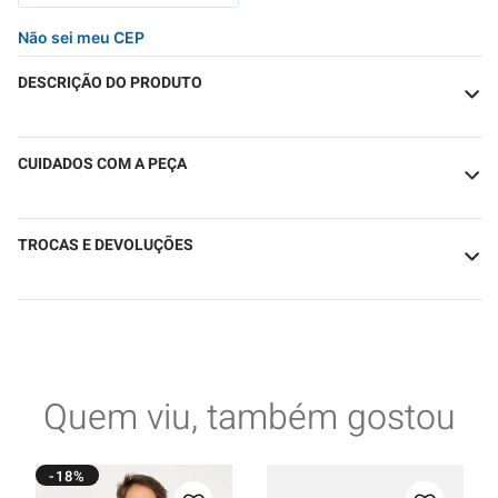
Não sei meu CEP
DESCRIÇÃO DO PRODUTO
CUIDADOS COM A PEÇA
TROCAS E DEVOLUÇÕES
Quem viu, também gostou
-18%