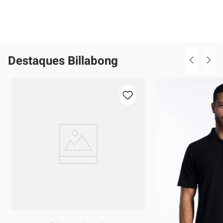
Destaques Billabong