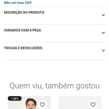
Não sei meu CEP
DESCRIÇÃO DO PRODUTO
CUIDADOS COM A PEÇA
TROCAS E DEVOLUÇÕES
Quem viu, também gostou
-18%