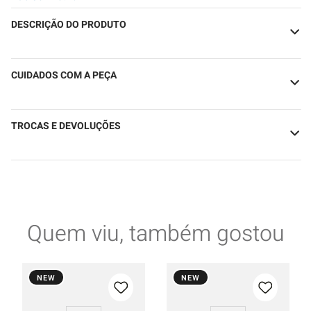
DESCRIÇÃO DO PRODUTO
CUIDADOS COM A PEÇA
TROCAS E DEVOLUÇÕES
Quem viu, também gostou
NEW
NEW