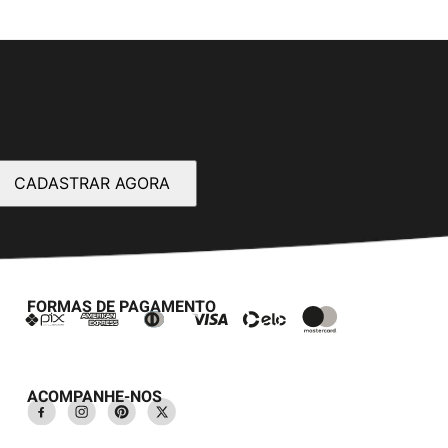
CADASTRAR AGORA
FORMAS DE PAGAMENTO
ACOMPANHE-NOS