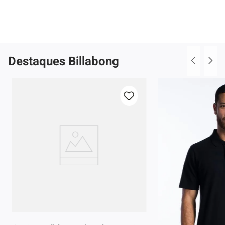
Destaques Billabong