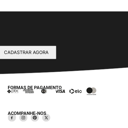
CADASTRAR AGORA
FORMAS DE PAGAMENTO
ACOMPANHE-NOS