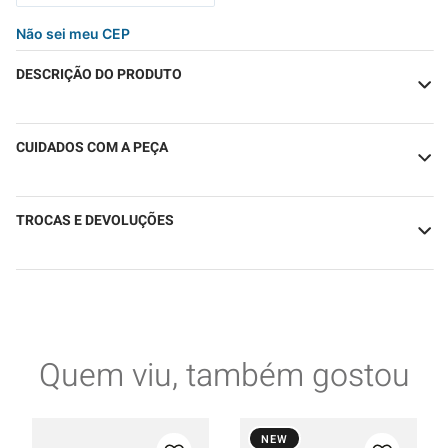
Não sei meu CEP
DESCRIÇÃO DO PRODUTO
CUIDADOS COM A PEÇA
TROCAS E DEVOLUÇÕES
Quem viu, também gostou
NEW