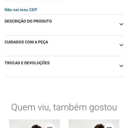
Não sei meu CEP
DESCRIÇÃO DO PRODUTO
CUIDADOS COM A PEÇA
TROCAS E DEVOLUÇÕES
Quem viu, também gostou