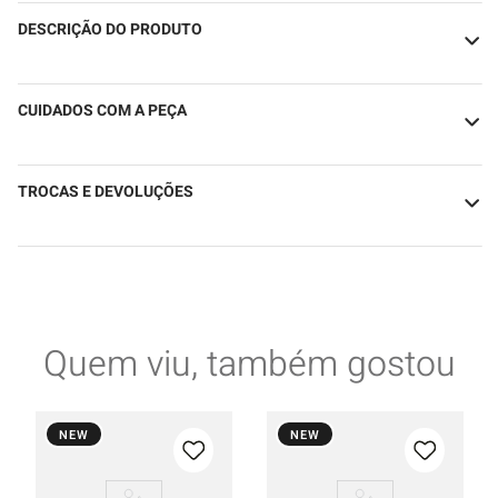
DESCRIÇÃO DO PRODUTO
CUIDADOS COM A PEÇA
TROCAS E DEVOLUÇÕES
Quem viu, também gostou
NEW
NEW