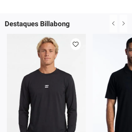
Destaques Billabong