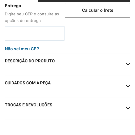
Calcular o frete
Não sei meu CEP
DESCRIÇÃO DO PRODUTO
CUIDADOS COM A PEÇA
TROCAS E DEVOLUÇÕES