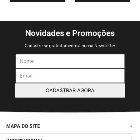
Novidades e Promoções
Cadastre-se gratuitamente à nossa Newsletter
CADASTRAR AGORA
MAPA DO SITE
+
NOVIDADES