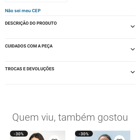
Não sei meu CEP
DESCRIÇÃO DO PRODUTO
CUIDADOS COM A PEÇA
TROCAS E DEVOLUÇÕES
Quem viu, também gostou
-30%
-30%