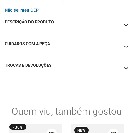
Não sei meu CEP
DESCRIÇÃO DO PRODUTO
CUIDADOS COM A PEÇA
TROCAS E DEVOLUÇÕES
Quem viu, também gostou
-30%
NEW