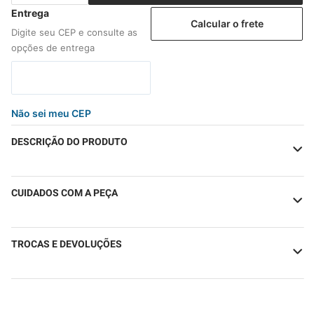
Calcular o frete
Não sei meu CEP
DESCRIÇÃO DO PRODUTO
CUIDADOS COM A PEÇA
TROCAS E DEVOLUÇÕES