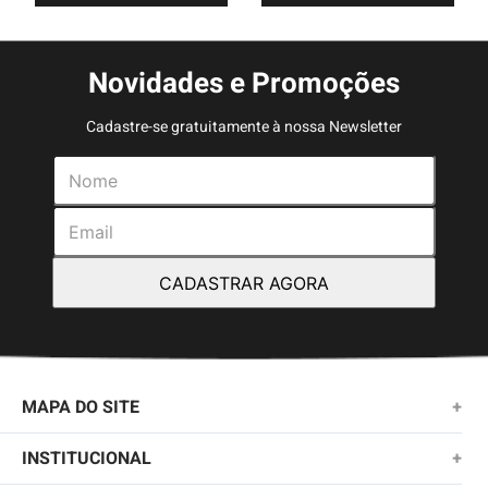
Novidades e Promoções
Cadastre-se gratuitamente à nossa Newsletter
CADASTRAR AGORA
MAPA DO SITE
+
NOVIDADES
INSTITUCIONAL
+