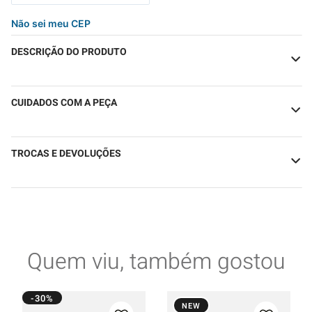
Não sei meu CEP
DESCRIÇÃO DO PRODUTO
CUIDADOS COM A PEÇA
TROCAS E DEVOLUÇÕES
Quem viu, também gostou
-30%
NEW