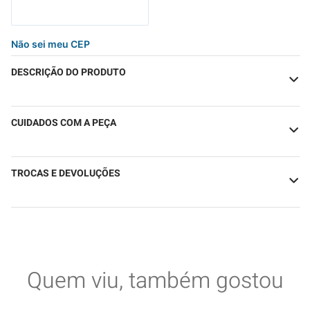
Não sei meu CEP
DESCRIÇÃO DO PRODUTO
CUIDADOS COM A PEÇA
TROCAS E DEVOLUÇÕES
Quem viu, também gostou