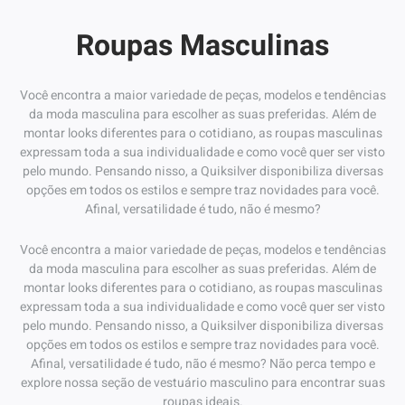
Roupas Masculinas
Você encontra a maior variedade de peças, modelos e tendências
da moda masculina para escolher as suas preferidas. Além de
montar looks diferentes para o cotidiano, as roupas masculinas
expressam toda a sua individualidade e como você quer ser visto
pelo mundo. Pensando nisso, a Quiksilver disponibiliza diversas
opções em todos os estilos e sempre traz novidades para você.
Afinal, versatilidade é tudo, não é mesmo?
Você encontra a maior variedade de peças, modelos e tendências
da moda masculina para escolher as suas preferidas. Além de
montar looks diferentes para o cotidiano, as roupas masculinas
expressam toda a sua individualidade e como você quer ser visto
pelo mundo. Pensando nisso, a Quiksilver disponibiliza diversas
opções em todos os estilos e sempre traz novidades para você.
Afinal, versatilidade é tudo, não é mesmo? Não perca tempo e
explore nossa seção de vestuário masculino para encontrar suas
roupas ideais.