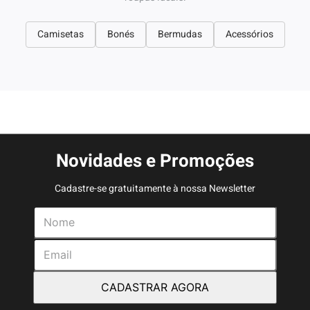
Camisetas
Bonés
Bermudas
Acessórios
Novidades e Promoções
Cadastre-se gratuitamente à nossa Newsletter
CADASTRAR AGORA