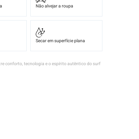
ça
Não alvejar a roupa
Secar em superfície plana
tre conforto, tecnologia e o espírito autêntico do surf