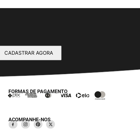
CADASTRAR AGORA
FORMAS DE PAGAMENTO
ACOMPANHE-NOS