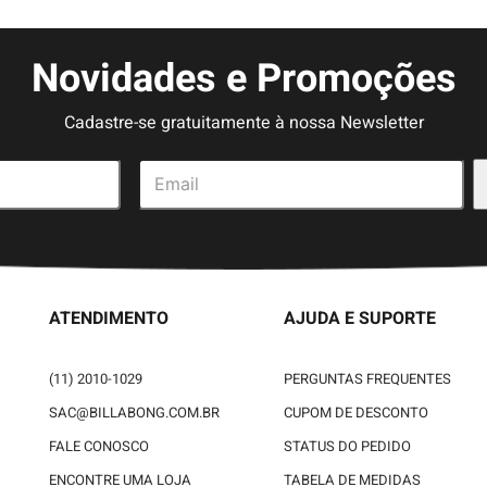
Novidades e Promoções
Cadastre-se gratuitamente à nossa Newsletter
ATENDIMENTO
AJUDA E SUPORTE
(11) 2010-1029
PERGUNTAS FREQUENTES
SAC@BILLABONG.COM.BR
CUPOM DE DESCONTO
FALE CONOSCO
STATUS DO PEDIDO
ENCONTRE UMA LOJA
TABELA DE MEDIDAS