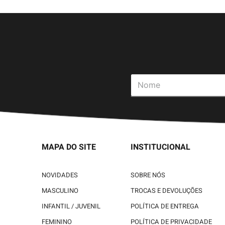
MAPA DO SITE
INSTITUCIONAL
NOVIDADES
SOBRE NÓS
MASCULINO
TROCAS E DEVOLUÇÕES
INFANTIL / JUVENIL
POLÍTICA DE ENTREGA
FEMININO
POLÍTICA DE PRIVACIDADE