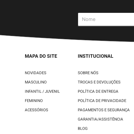
MAPA DO SITE
INSTITUCIONAL
NOVIDADES
SOBRE NÓS
MASCULINO
TROCAS E DEVOLUÇÕES
INFANTIL / JUVENIL
POLÍTICA DE ENTREGA
FEMININO
POLÍTICA DE PRIVACIDADE
ACESSÓRIOS
PAGAMENTOS E SEGURANÇA
GARANTIA/ASSISTÊNCIA
BLOG