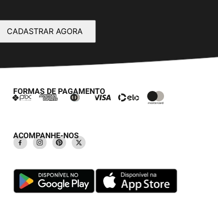
CADASTRAR AGORA
FORMAS DE PAGAMENTO
ACOMPANHE-NOS