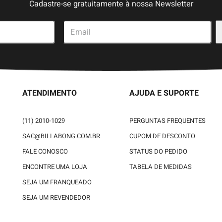
Cadastre-se gratuitamente à nossa Newsletter
ATENDIMENTO
AJUDA E SUPORTE
(11) 2010-1029
PERGUNTAS FREQUENTES
SAC@BILLABONG.COM.BR
CUPOM DE DESCONTO
FALE CONOSCO
STATUS DO PEDIDO
ENCONTRE UMA LOJA
TABELA DE MEDIDAS
SEJA UM FRANQUEADO
SEJA UM REVENDEDOR