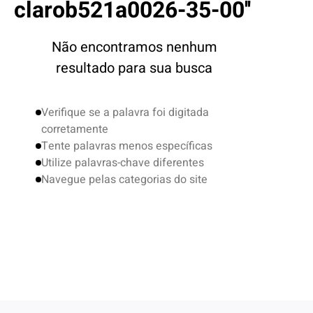
clarob521a0026-35-00
Não encontramos nenhum
resultado para sua busca
Verifique se a palavra foi digitada
corretamente
Tente palavras menos específicas
Utilize palavras-chave diferentes
Navegue pelas categorias do site