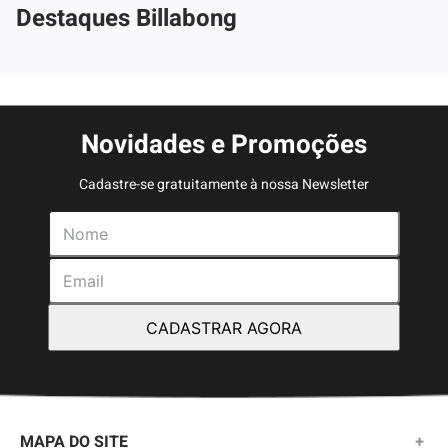
Destaques Billabong
Novidades e Promoções
Cadastre-se gratuitamente à nossa Newsletter
CADASTRAR AGORA
MAPA DO SITE
+