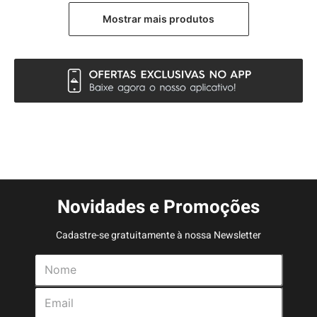
Novidades e Promoções
Cadastre-se gratuitamente à nossa Newsletter