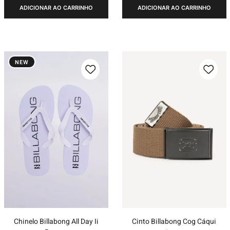
ADICIONAR AO CARRINHO
ADICIONAR AO CARRINHO
NEW
Chinelo Billabong All Day Ii
Cinto Billabong Cog Cáqui