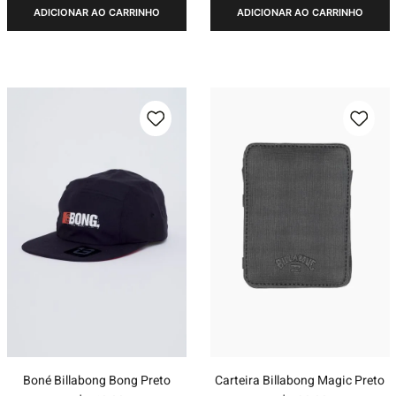
ADICIONAR AO CARRINHO
ADICIONAR AO CARRINHO
Boné Billabong Bong Preto
Carteira Billabong Magic Preto