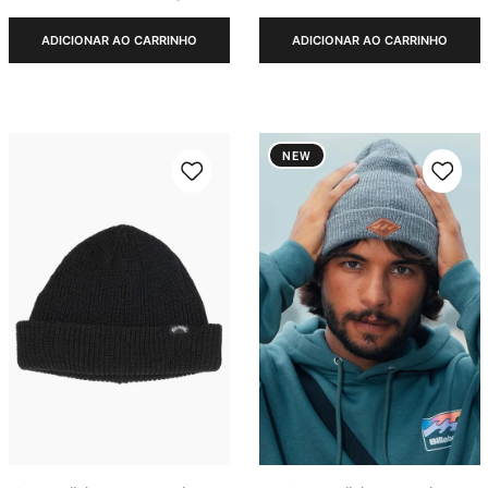
ADICIONAR AO CARRINHO
ADICIONAR AO CARRINHO
NEW