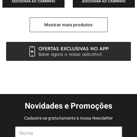
ADICIONAR AO CARRINHO
ADICIONAR AO CARRINHO
Novidades e Promoções
Cadastre-se gratuitamente à nossa Newsletter